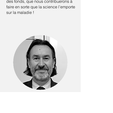
des fonds, que nous contribuerons à
faire en sorte que la science l’emporte
sur la maladie !
Patrice CZARNECKI
Secrétaire adjoint