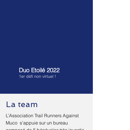
Duo Etoilé 2022
1er défi non virtuel !
La team
L’Association Trail Runners Against
Muco s’appuie sur un bureau