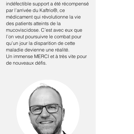
indéfectible support a été récompensé
par l’arrivée du Kaftrio®, ce
médicament qui révolutionne la vie
des patients atteints de la
mucoviscidose. C’est avec eux que
l’on veut poursuivre le combat pour
qu’un jour la disparition de cette
maladie devienne une réalité.
Un immense MERCI et à très vite pour
de nouveaux défis.