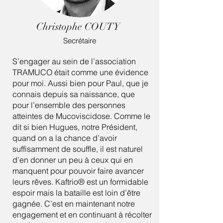
Christophe COUTY
Secrétaire
S’engager au sein de l’association
TRAMUCO était comme une évidence
pour moi. Aussi bien pour Paul, que je
connais depuis sa naissance, que
pour l’ensemble des personnes
atteintes de Mucoviscidose. Comme le
dit si bien Hugues, notre Président,
quand on a la chance d’avoir
suffisamment de souffle, il est naturel
d’en donner un peu à ceux qui en
manquent pour pouvoir faire avancer
leurs rêves. Kaftrio® est un formidable
espoir mais la bataille est loin d’être
gagnée. C’est en maintenant notre
engagement et en continuant à récolter