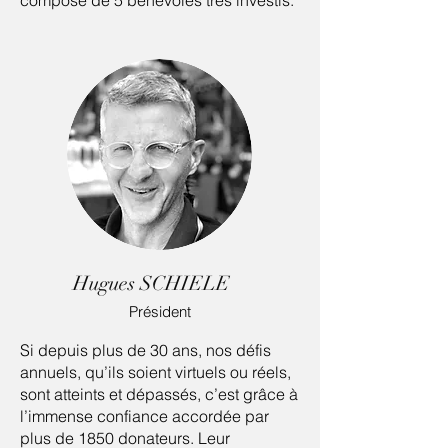
composé de 5 bénévoles très investis.
Hugues SCHIELE
Président
Si depuis plus de 30 ans, nos défis
annuels, qu’ils soient virtuels ou réels,
sont atteints et dépassés, c’est grâce à
l’immense confiance accordée par
plus de 1850 donateurs. Leur