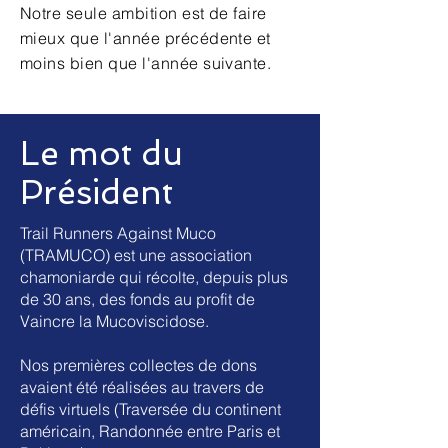
Notre seule ambition est de faire
mieux que l'année précédente et
moins bien que l'année suivante.
Le mot du
Président
Trail Runners Against Muco
(TRAMUCO) est une association
chamoniarde qui récolte, depuis plus
de 30 ans, des fonds au profit de
Vaincre la Mucoviscidose.
Nos premières collectes de dons
avaient été réalisées au travers de
défis virtuels (Traversée du continent
américain, Randonnée entre Paris et