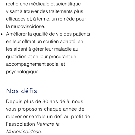
recherche médicale et scientifique
visant à trouver des traitements plus
efficaces et, à terme, un remède pour
la mucoviscidose.
Améliorer la qualité de vie des patients
en leur offrant un soutien adapté, en
les aidant à gérer leur maladie au
quotidien et en leur procurant un
accompagnement social et
psychologique.
Nos défis
Depuis plus de 30 ans déjà, nous
vous proposons chaque année de
relever ensemble un défi au profit de
l'association
Vaincre la
Mucoviscidose
.