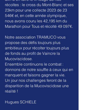
récoltes : le cross du Mont-Blanc et ses
23km pour une collecte 2023 de 23
546€ et, en cette année olympique,
nous avons couru les 42,195 km du
Marathon pour Tous et récolté 49 097€.
Notre association TRAMUCO vous
propose des défis toujours plus
ambitieux pour récolter toujours plus
de fonds au profit de Vaincre la
Mucoviscidose.
Ensemble continuons le combat :
donnons de notre souffle à ceux qui en
manquent et faisons gagner la vie.
Un jour nos challenges feront de la
disparition de la Mucoviscidose une
réalité !
Hugues SCHIELE