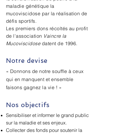
maladie génétique la
mucoviscidose par la réalisation de
défis sportifs.
Les premiers dons récoltés au profit
de l'association
Vaincre la
Mucoviscidose
datent de 1996.
Notre devise
« Donnons de notre souffle à ceux
qui en manquent et ensemble
faisons gagnez la vie ! »
Nos objectifs
Sensibiliser et informer le grand public
sur la maladie et ses enjeux.
Collecter des fonds pour soutenir la