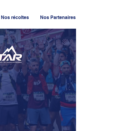
Nos récoltes
Nos Partenaires