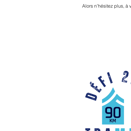
Alors n’hésitez plus, à 